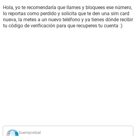
Hola, yo te recomendaría que llames y bloquees ese número,
lo reportas como perdido y solicita que te den una sim card
nueva, la metes a un nuevo teléfono y ya tienes dónde recibir
tu código de verificación para que recuperes tu cuenta :)
Suemycetzal