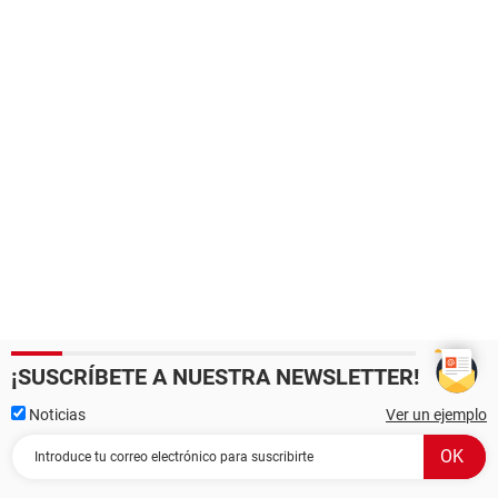
¡SUSCRÍBETE A NUESTRA NEWSLETTER!
Noticias
Ver un ejemplo