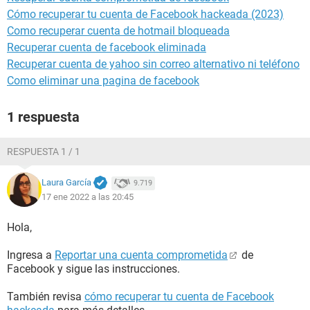
Cómo recuperar tu cuenta de Facebook hackeada (2023)
Como recuperar cuenta de hotmail bloqueada
Recuperar cuenta de facebook eliminada
Recuperar cuenta de yahoo sin correo alternativo ni teléfono
Como eliminar una pagina de facebook
1 respuesta
RESPUESTA 1 / 1
Laura García
9.719
17 ene 2022 a las 20:45
Hola,
Ingresa a
Reportar una cuenta comprometida
de
Facebook y sigue las instrucciones.
También revisa
cómo recuperar tu cuenta de Facebook