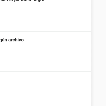
gún archivo