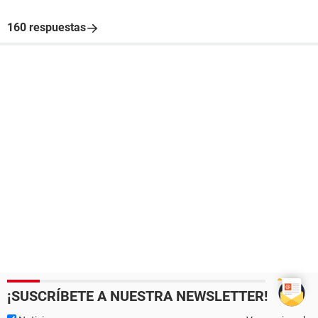
160 respuestas
¡SUSCRÍBETE A NUESTRA NEWSLETTER!