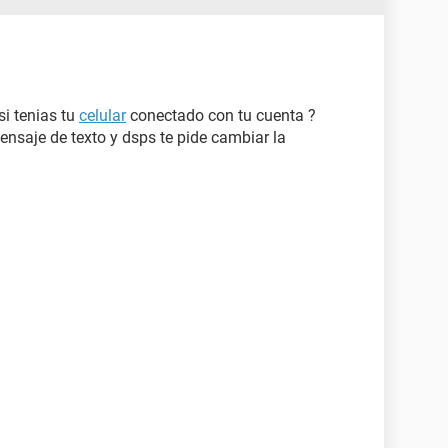
si tenias tu
celular
conectado con tu cuenta ?
mensaje de texto y dsps te pide cambiar la