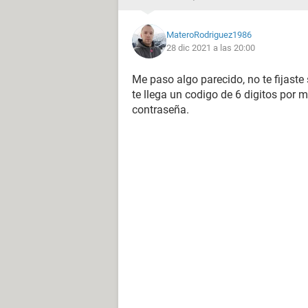
MateroRodriguez1986
28 dic 2021 a las 20:00
Me paso algo parecido, no te fijaste 
te llega un codigo de 6 digitos por 
contraseña.