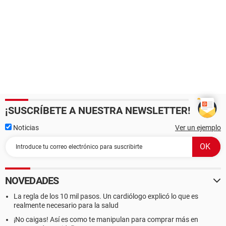
¡SUSCRÍBETE A NUESTRA NEWSLETTER!
Noticias
Ver un ejemplo
NOVEDADES
La regla de los 10 mil pasos. Un cardiólogo explicó lo que es
realmente necesario para la salud
¡No caigas! Así es como te manipulan para comprar más en