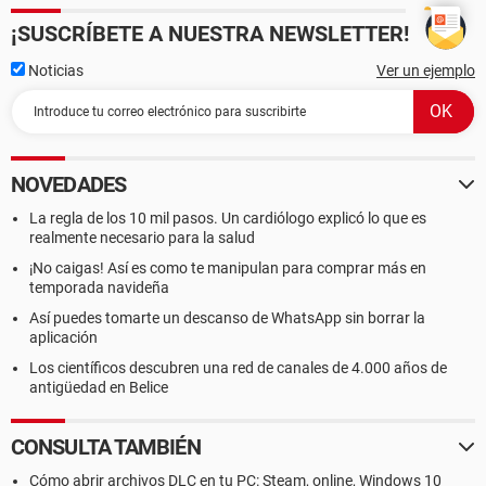
¡SUSCRÍBETE A NUESTRA NEWSLETTER!
Noticias
Ver un ejemplo
NOVEDADES
La regla de los 10 mil pasos. Un cardiólogo explicó lo que es
realmente necesario para la salud
¡No caigas! Así es como te manipulan para comprar más en
temporada navideña
Así puedes tomarte un descanso de WhatsApp sin borrar la
aplicación
Los científicos descubren una red de canales de 4.000 años de
antigüedad en Belice
CONSULTA TAMBIÉN
Cómo abrir archivos DLC en tu PC: Steam, online, Windows 10