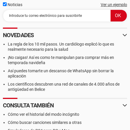
Noticias
Ver un ejemplo
NOVEDADES
La regla de los 10 mil pasos. Un cardiólogo explicó lo que es
realmente necesario para la salud
¡No caigas! Así es como te manipulan para comprar más en
temporada navideña
Así puedes tomarte un descanso de WhatsApp sin borrar la
aplicación
Los científicos descubren una red de canales de 4.000 años de
antigüedad en Belice
CONSULTA TAMBIÉN
Cómo ver el historial del modo incógnito
Cómo buscar canciones similares a otras