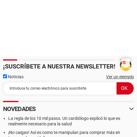
¡SUSCRÍBETE A NUESTRA NEWSLETTER!
Noticias
Ver un ejemplo
NOVEDADES
La regla de los 10 mil pasos. Un cardiólogo explicó lo que es
realmente necesario para la salud
¡No caigas! Así es como te manipulan para comprar más en