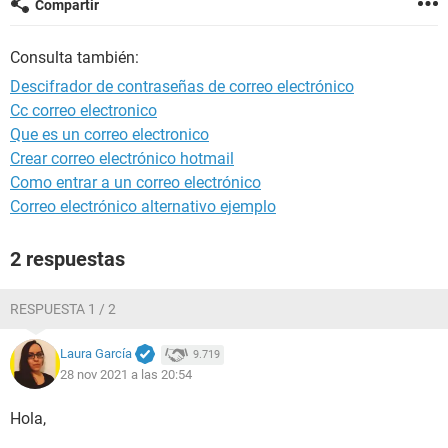
Compartir
Consulta también:
Descifrador de contraseñas de correo electrónico
Cc correo electronico
Que es un correo electronico
Crear correo electrónico hotmail
Como entrar a un correo electrónico
Correo electrónico alternativo ejemplo
2 respuestas
RESPUESTA 1 / 2
Laura García
9.719
28 nov 2021 a las 20:54
Hola,