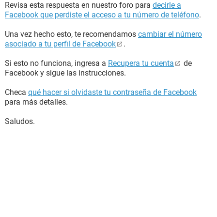
Revisa esta respuesta en nuestro foro para
decirle a
Facebook que perdiste el acceso a tu número de teléfono
.
Una vez hecho esto, te recomendamos
cambiar el número
asociado a tu perfil de Facebook
.
Si esto no funciona, ingresa a
Recupera tu cuenta
de
Facebook y sigue las instrucciones.
Checa
qué hacer si olvidaste tu contraseña de Facebook
para más detalles.
Saludos.