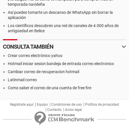
temporada navideña
Así puedes tomarte un descanso de WhatsApp sin borrar la
aplicación
Los científicos descubren una red de canales de 4.000 años de
antigüedad en Belice
CONSULTA TAMBIÉN
Crear correo electrónico yahoo
Hotmail iniciar sesion bandeja de entrada correo electronico
Cambiar correo de recuperacion hotmail
Latinmail correo
Como saber el correo de una cuenta de free fire
Regístrate aquí
Equipo
Condiciones de uso
Política de privacidad
Contacto
Aviso legal