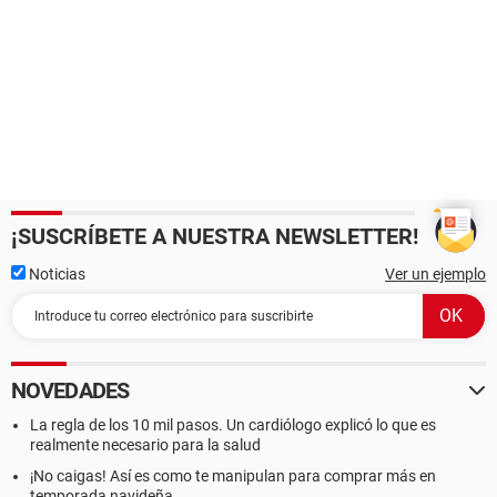
¡SUSCRÍBETE A NUESTRA NEWSLETTER!
Noticias
Ver un ejemplo
NOVEDADES
La regla de los 10 mil pasos. Un cardiólogo explicó lo que es
realmente necesario para la salud
¡No caigas! Así es como te manipulan para comprar más en
temporada navideña