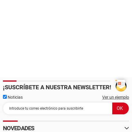
¡SUSCRÍBETE A NUESTRA NEWSLETTER!
Noticias
Ver un ejemplo
NOVEDADES