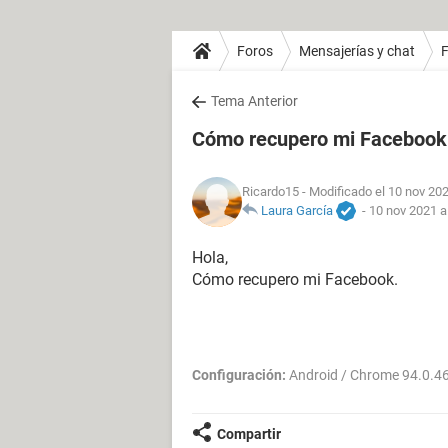
Foros
Mensajerías y chat
Tema Anterior
Cómo recupero mi Facebook
Ricardo15
- Modificado el 10 nov 202
Laura García
-
10 nov 2021 a
Hola,
Cómo recupero mi Facebook.
Configuración:
Android / Chrome 94.0.4
Compartir