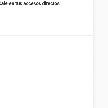
ale en tus accesos directos