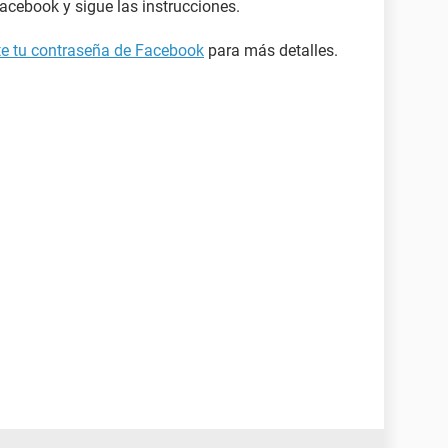
acebook y sigue las instrucciones.
ste tu contraseña de Facebook
para más detalles.