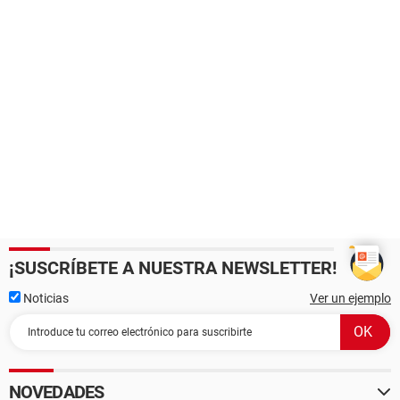
¡SUSCRÍBETE A NUESTRA NEWSLETTER!
Noticias
Ver un ejemplo
NOVEDADES