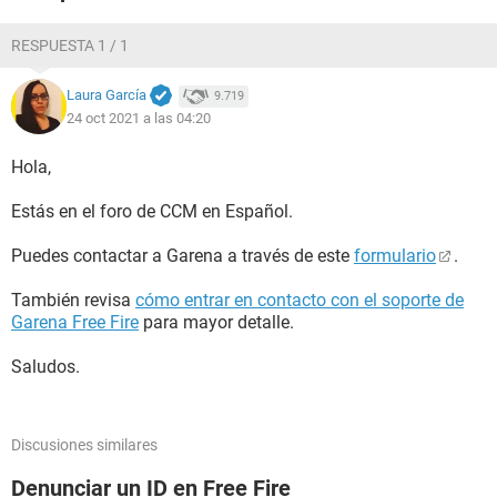
RESPUESTA 1 / 1
Laura García
9.719
24 oct 2021 a las 04:20
Hola,
Estás en el foro de CCM en Español.
Puedes contactar a Garena a través de este
formulario
.
También revisa
cómo entrar en contacto con el soporte de
Garena Free Fire
para mayor detalle.
Saludos.
Discusiones similares
Denunciar un ID en Free Fire