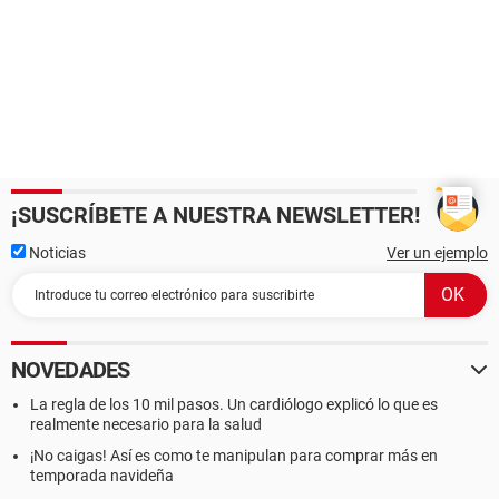
¡SUSCRÍBETE A NUESTRA NEWSLETTER!
Noticias
Ver un ejemplo
NOVEDADES
La regla de los 10 mil pasos. Un cardiólogo explicó lo que es
realmente necesario para la salud
¡No caigas! Así es como te manipulan para comprar más en
temporada navideña