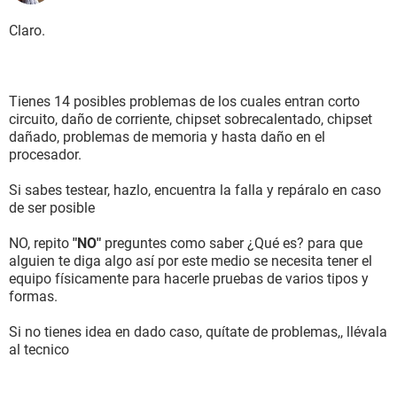
Claro.
Tienes 14 posibles problemas de los cuales entran corto
circuito, daño de corriente, chipset sobrecalentado, chipset
dañado, problemas de memoria y hasta daño en el
procesador.
Si sabes testear, hazlo, encuentra la falla y repáralo en caso
de ser posible
NO, repito
"NO"
preguntes como saber ¿Qué es? para que
alguien te diga algo así por este medio se necesita tener el
equipo físicamente para hacerle pruebas de varios tipos y
formas.
Si no tienes idea en dado caso, quítate de problemas,, llévala
al tecnico