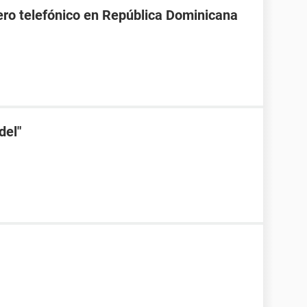
ro telefónico en República Dominicana
del"