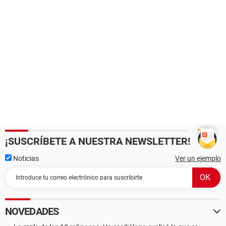
¡SUSCRÍBETE A NUESTRA NEWSLETTER!
Noticias
Ver un ejemplo
NOVEDADES