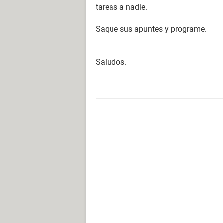
tareas a nadie.
Saque sus apuntes y programe.
Saludos.