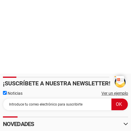
¡SUSCRÍBETE A NUESTRA NEWSLETTER!
Noticias
Ver un ejemplo
NOVEDADES