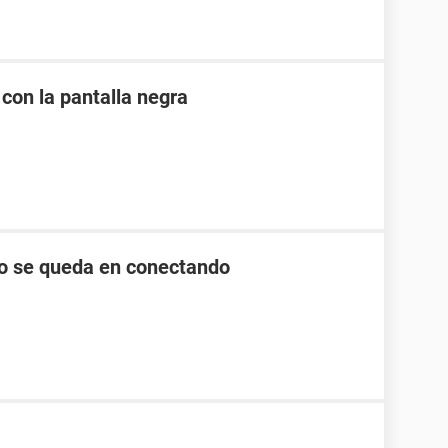
 con la pantalla negra
lo se queda en conectando