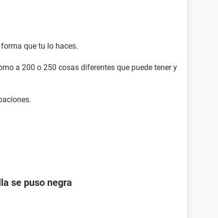
forma que tu lo haces.
omo a 200 o 250 cosas diferentes que puede tener y
upaciones.
lla se puso negra