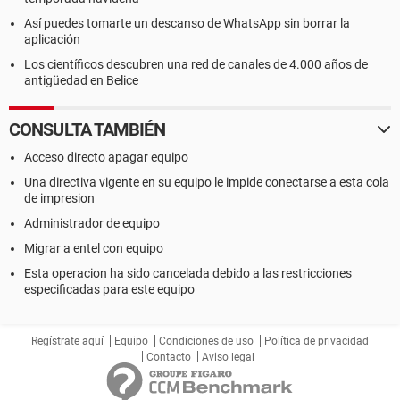
Así puedes tomarte un descanso de WhatsApp sin borrar la
aplicación
Los científicos descubren una red de canales de 4.000 años de
antigüedad en Belice
CONSULTA TAMBIÉN
Acceso directo apagar equipo
Una directiva vigente en su equipo le impide conectarse a esta cola
de impresion
Administrador de equipo
Migrar a entel con equipo
Esta operacion ha sido cancelada debido a las restricciones
especificadas para este equipo
Regístrate aquí
Equipo
Condiciones de uso
Política de privacidad
Contacto
Aviso legal