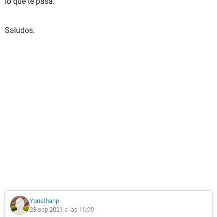
lo que te pasa.
Saludos.
Yonathanp
28 sep 2021 a las 16:09