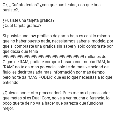
Ok, ¿Cuánto tenias? ¿con que bus tenias, con que bus
pusiste?,
¿Pusiste una tarjeta grafica?
¿Cuál tarjeta grafica?
Si pusiste una low profile o de gama baja es casi lo mismo
que no haber puesto nada, necesitamos saber el modelo, por
que si compraste una grafica sin saber y solo compraste por
que decía que tenia
99999999999999999999999999999999999 millones de
Gigas de RAM, pudiste comprar basura con mucha RAM, la
"RAM" no te da mas potencia, solo te da mas velocidad de
flujo, es decir traslada mas información por más tiempo,
pero no te da "MAS PODER" que es lo que necesitas a lo que
entiendo.
¿Quieres poner otro procesador? Pues metas el procesador
que metas si es Dual Core, no ve a ver mucha diferencia, lo
poco que te de no va a hacer que parezca que funciona
mejor.