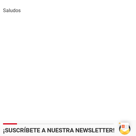
Saludos
¡SUSCRÍBETE A NUESTRA NEWSLETTER!