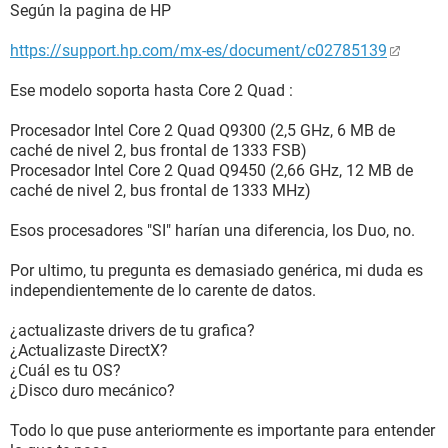
Según la pagina de HP
https://support.hp.com/mx-es/document/c02785139
Ese modelo soporta hasta Core 2 Quad :
Procesador Intel Core 2 Quad Q9300 (2,5 GHz, 6 MB de
caché de nivel 2, bus frontal de 1333 FSB)
Procesador Intel Core 2 Quad Q9450 (2,66 GHz, 12 MB de
caché de nivel 2, bus frontal de 1333 MHz)
Esos procesadores "SI" harían una diferencia, los Duo, no.
Por ultimo, tu pregunta es demasiado genérica, mi duda es
independientemente de lo carente de datos.
¿actualizaste drivers de tu grafica?
¿Actualizaste DirectX?
¿Cuál es tu OS?
¿Disco duro mecánico?
Todo lo que puse anteriormente es importante para entender