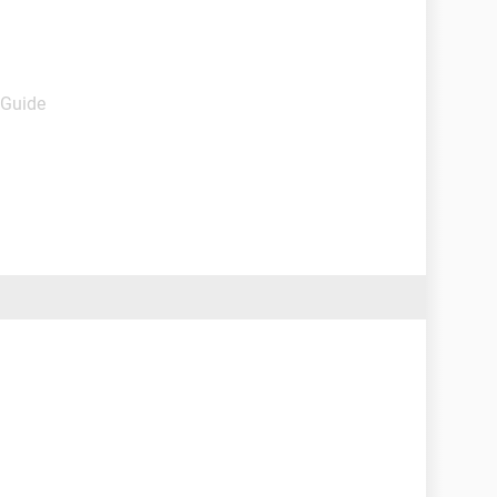
 Guide