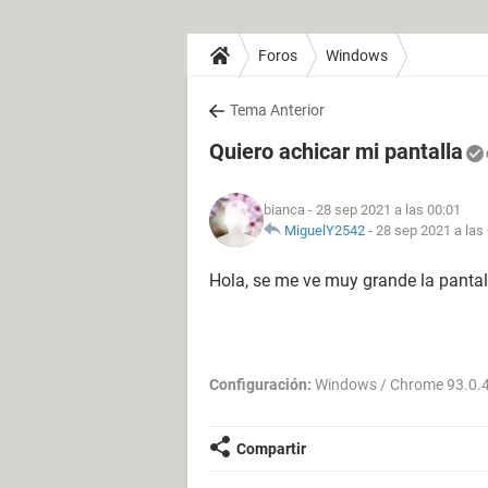
Foros
Windows
Tema Anterior
Quiero achicar mi pantalla
bianca
- 28 sep 2021 a las 00:01
MiguelY2542
-
28 sep 2021 a las
Hola, se me ve muy grande la pantall
Configuración:
Windows / Chrome 93.0.
Compartir