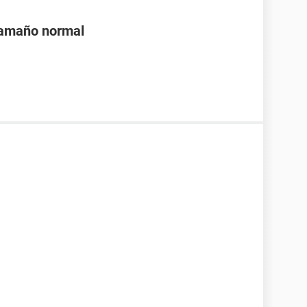
tamaño normal