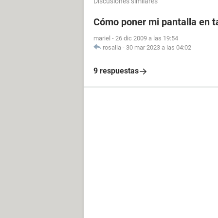
Discusiones similares
Cómo poner mi pantalla en 
mariel
-
26 dic 2009 a las 19:54
rosalia
-
30 mar 2023 a las 04:02
9 respuestas