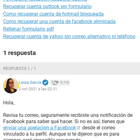
Recuperar cuenta outlook sin formulario
Como recuperar cuenta de hotmail bloqueada
Como recuperar una cuenta de facebook eliminada
Rellenar formulario pdf
Recuperar cuenta de yahoo sin correo alternativo ni teléfono
1 respuesta
RESPUESTA 1 / 1
Laura García
9.719
2 oct 2021 a las 02:31
Hola,
Revisa tu correo, seguramente recibiste una notificación de
Facebook para saber qué hacer. Si no es así, tienes que
enviar una apelación a Facebook
desde el correo
vinculado a tu perfil. Aunque si te dijeron que es para