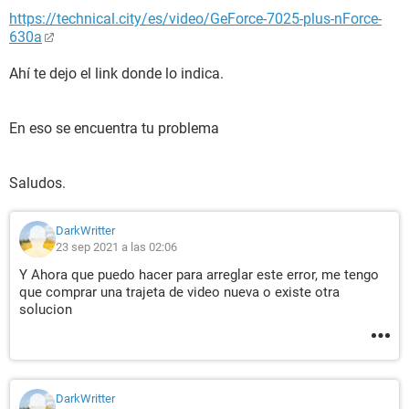
https://technical.city/es/video/GeForce-7025-plus-nForce-
630a
Ahí te dejo el link donde lo indica.
En eso se encuentra tu problema
Saludos.
DarkWritter
23 sep 2021 a las 02:06
Y Ahora que puedo hacer para arreglar este error, me tengo
que comprar una trajeta de video nueva o existe otra
solucion
DarkWritter