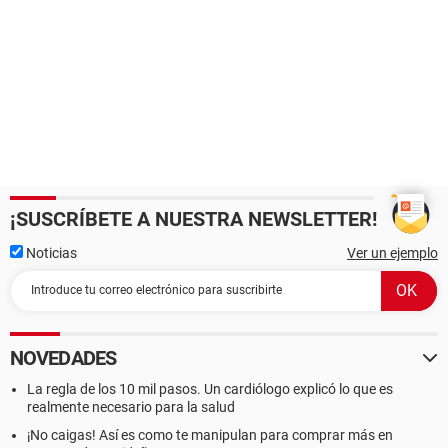
¡SUSCRÍBETE A NUESTRA NEWSLETTER!
Noticias
Ver un ejemplo
NOVEDADES
La regla de los 10 mil pasos. Un cardiólogo explicó lo que es
realmente necesario para la salud
¡No caigas! Así es como te manipulan para comprar más en