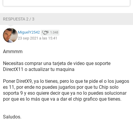
RESPUESTA 2 / 3
MiguelY2542
1.048
23 sep 2021 a las 15:41
Ammmm
Necesitas comprar una tarjeta de video que soporte
DirectX11 o actualizar tu maquina
Poner DiretX9, ya lo tienes, pero lo que te pide el o los juegos
es 11, por ende no puedes jugarlos por que tu Chip solo
soporta 9 y eso quiere decir que ya no lo puedes solucionar
por que es lo más que va a dar el chip grafico que tienes.
Saludos.