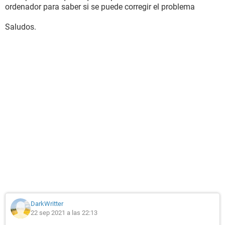
ordenador para saber si se puede corregir el problema
Saludos.
DarkWritter
22 sep 2021 a las 22:13