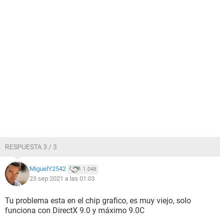
RESPUESTA 3 / 3
MiguelY2542
1.048
23 sep 2021 a las 01:03
Tu problema esta en el chip grafico, es muy viejo, solo
funciona con DirectX 9.0 y máximo 9.0C