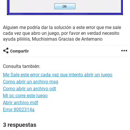
Alguien me podría dar la solución a este error que me sale
cada vez que abro un juego, por favor en verdad necesito
ayuda pliiiiiis, Muchisimas Gracias de Antemano
Compartir
Consulta también:
Me Sale este error cada vez que intento abrir un juego
Como abrir un archivo msg
Como abrir un archivo odt
Mi pc corre este juego
Abrir archivo mdf
Error 8002314a
3 respuestas