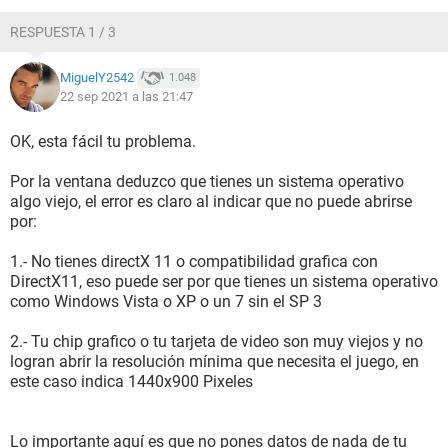
RESPUESTA 1 / 3
MiguelY2542
1.048
22 sep 2021 a las 21:47
OK, esta fácil tu problema.
Por la ventana deduzco que tienes un sistema operativo
algo viejo, el error es claro al indicar que no puede abrirse
por:
1.- No tienes directX 11 o compatibilidad grafica con
DirectX11, eso puede ser por que tienes un sistema operativo
como Windows Vista o XP o un 7 sin el SP 3
2.- Tu chip grafico o tu tarjeta de video son muy viejos y no
logran abrir la resolución mínima que necesita el juego, en
este caso indica 1440x900 Pixeles
Lo importante aquí es que no pones datos de nada de tu