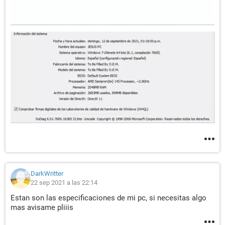
DarkWritter
22 sep 2021 a las 22:14
Estan son las especificaciones de mi pc, si necesitas algo
mas avisame pliiis