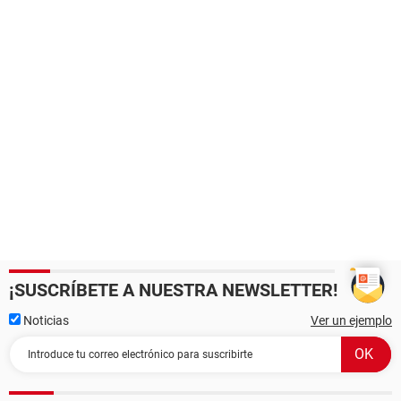
¡SUSCRÍBETE A NUESTRA NEWSLETTER!
Noticias
Ver un ejemplo