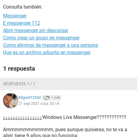
Consulta también:
Messenger
E messenger 112
Abrir messenger sin descargar
Como crear un grupo en messenger
Como eliminar de messenger a una persona
Que es un archivo adjunto en messenger
1 respuesta
RESPUESTA 1 / 1
MiguelY2542
1.048
21 sep 2021 a las 20:14
¿¿¿¿¿¿¿¿¿¿¿¿¿¿¿¿Windows Live Messenger????????????
Ammmmmmmmmmm, pues aunque quisieras, no te va a
abrir, tiene 9 años que no funciona.