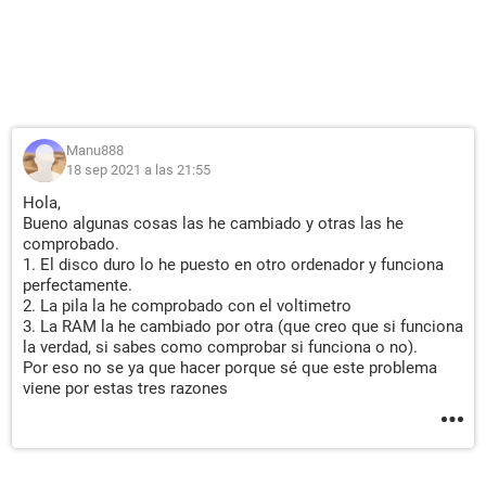
Manu888
18 sep 2021 a las 21:55
Hola,
Bueno algunas cosas las he cambiado y otras las he
comprobado.
1. El disco duro lo he puesto en otro ordenador y funciona
perfectamente.
2. La pila la he comprobado con el voltimetro
3. La RAM la he cambiado por otra (que creo que si funciona
la verdad, si sabes como comprobar si funciona o no).
Por eso no se ya que hacer porque sé que este problema
viene por estas tres razones