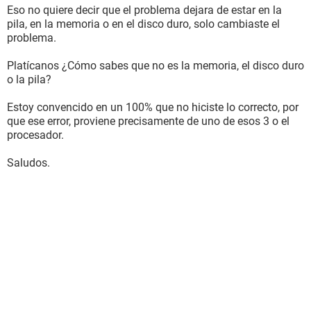
Eso no quiere decir que el problema dejara de estar en la
pila, en la memoria o en el disco duro, solo cambiaste el
problema.
Platícanos ¿Cómo sabes que no es la memoria, el disco duro
o la pila?
Estoy convencido en un 100% que no hiciste lo correcto, por
que ese error, proviene precisamente de uno de esos 3 o el
procesador.
Saludos.