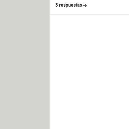
3 respuestas