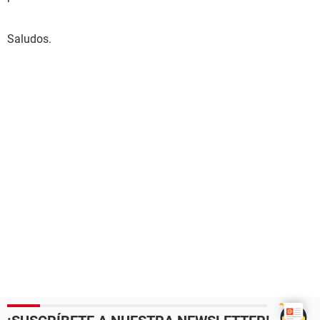
Saludos.