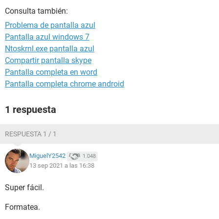
Consulta también:
Problema de pantalla azul
Pantalla azul windows 7
Ntoskrnl.exe pantalla azul
Compartir pantalla skype
Pantalla completa en word
Pantalla completa chrome android
1 respuesta
RESPUESTA 1 / 1
MiguelY2542
1.048
13 sep 2021 a las 16:38
Super fácil.
Formatea.