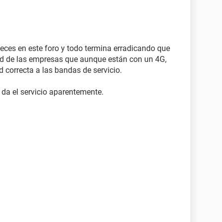
eces en este foro y todo termina erradicando que
idad de las empresas que aunque están con un 4G,
 correcta a las bandas de servicio.
 da el servicio aparentemente.