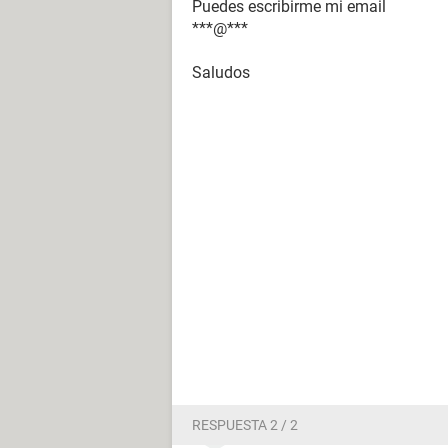
Puedes escribirme mi email
***@***
Saludos
RESPUESTA 2 / 2