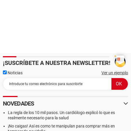
¡SUSCRÍBETE A NUESTRA NEWSLETTER!
Noticias
Ver un ejemplo
NOVEDADES
La regla de los 10 mil pasos. Un cardiólogo explicó lo que es
realmente necesario para la salud
¡No caigas! Así es como te manipulan para comprar más en