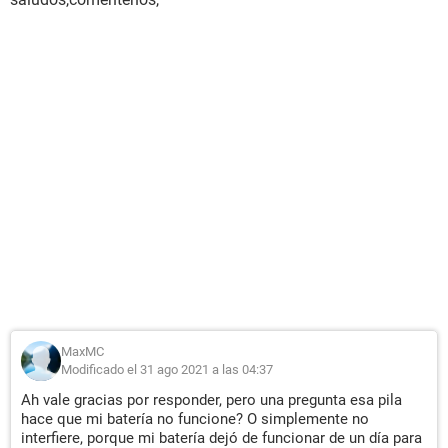
MaxMC
Modificado el 31 ago 2021 a las 04:37
Ah vale gracias por responder, pero una pregunta esa pila
hace que mi batería no funcione? O simplemente no
interfiere, porque mi batería dejó de funcionar de un día para