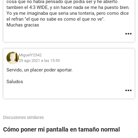
cosa que no habia pensado que podia ser y he abierto
tambien el 4:3 WIDE, y sin hacer nada se me ha puesto bien.
Yo ya me imaginaba que seria una tonteria, pero como dice
el refran "el que no sabe es como el que no ve".
Muchas gracias
MiguelY2542
29 ago 2021 a las 15:59
Servido, un placer poder aportar.
Saludos
Discusiones similares
Cómo poner mi pantalla en tamaño normal