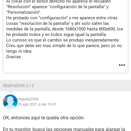
Al clikar con el botón derecho no aparece el recuadro
"Resolución" aparece "configuración de la pantalla" y
"Personalización".
He probado con "configuración" y me aparece entre otras
cosas "resolución de la pantalla" y ahí solo salen las
medidas de la pantalla, desde 1680x1050 hasta 800x600, los
he probado todos y en todos sigue igual la pantalla.
Lo curioso es que el cambio se produjo inesperadamente.
Creo qye debe ser mas simple de lo que parece, pero yo no
tengo ni idea.
Gracias
RESPUESTA 3 / 3
miguely2542
25 ago 2021 a las 15:41
OK, entonces aquí te queda otra opción.
En tu monitor, busca las opciones manuales para alargar la