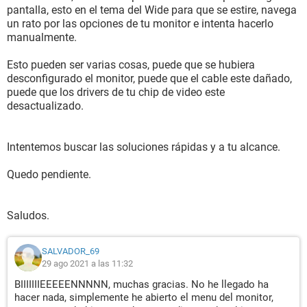
pantalla, esto en el tema del Wide para que se estire, navega
un rato por las opciones de tu monitor e intenta hacerlo
manualmente.
Esto pueden ser varias cosas, puede que se hubiera
desconfigurado el monitor, puede que el cable este dañado,
puede que los drivers de tu chip de video este
desactualizado.
Intentemos buscar las soluciones rápidas y a tu alcance.
Quedo pendiente.
Saludos.
SALVADOR_69
29 ago 2021 a las 11:32
BIIIIIIIEEEEENNNNN, muchas gracias. No he llegado ha
hacer nada, simplemente he abierto el menu del monitor,