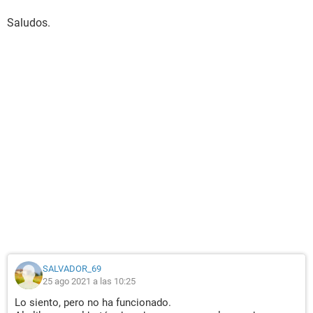
Saludos.
SALVADOR_69
25 ago 2021 a las 10:25
Lo siento, pero no ha funcionado.