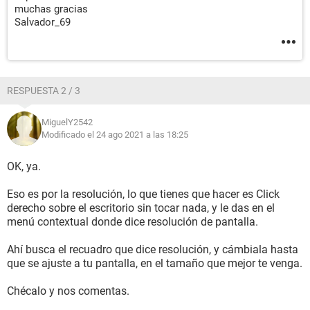
muchas gracias
Salvador_69
RESPUESTA 2 / 3
MiguelY2542
Modificado el 24 ago 2021 a las 18:25
OK, ya.
Eso es por la resolución, lo que tienes que hacer es Click
derecho sobre el escritorio sin tocar nada, y le das en el
menú contextual donde dice resolución de pantalla.
Ahí busca el recuadro que dice resolución, y cámbiala hasta
que se ajuste a tu pantalla, en el tamaño que mejor te venga.
Chécalo y nos comentas.