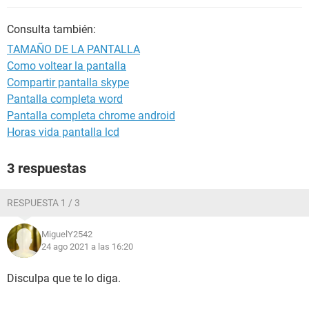
Consulta también:
TAMAÑO DE LA PANTALLA
Como voltear la pantalla
Compartir pantalla skype
Pantalla completa word
Pantalla completa chrome android
Horas vida pantalla lcd
3 respuestas
RESPUESTA 1 / 3
MiguelY2542
24 ago 2021 a las 16:20
Disculpa que te lo diga.