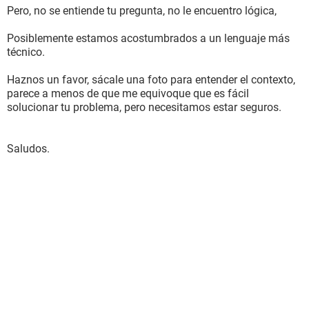
Pero, no se entiende tu pregunta, no le encuentro lógica,
Posiblemente estamos acostumbrados a un lenguaje más
técnico.
Haznos un favor, sácale una foto para entender el contexto,
parece a menos de que me equivoque que es fácil
solucionar tu problema, pero necesitamos estar seguros.
Saludos.