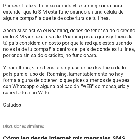
Primero fíjate si tu línea admite el Roaming como para
entender que tu SIM esta funcionando en una célula de
alguna compañía que te de cobertura de tu línea.
Ahora si se activa el Roaming, debes de tener saldo o crédito
en tu SIM ya que el uso del Roaming no es gratis y fuera de
tú país considera un costo por que la red que estas usando
no es la de tu compañía dentro del país de donde es tu línea,
por ende sin saldo o crédito, no funcionara.
Y por ultimo, si no tiene la empresa acuerdos fuera de tú
país para el uso del Roaming, lamentablemente no hay
forma alguna de obtener lo que pides a menos de que sea
con Whatsapp o alguna aplicación "WEB" de mensajería y
conectado a un Wi-Fi.
Saludos
Discusiones similares
Cómo leo desde Internet mis mensajes SMS