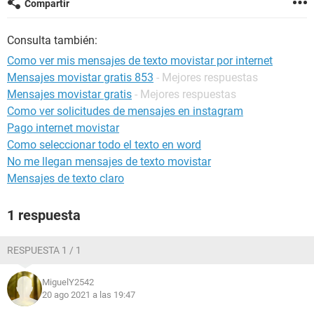
Compartir
Consulta también:
Como ver mis mensajes de texto movistar por internet
Mensajes movistar gratis 853
- Mejores respuestas
Mensajes movistar gratis
- Mejores respuestas
Como ver solicitudes de mensajes en instagram
Pago internet movistar
Como seleccionar todo el texto en word
No me llegan mensajes de texto movistar
Mensajes de texto claro
1 respuesta
RESPUESTA 1 / 1
MiguelY2542
20 ago 2021 a las 19:47