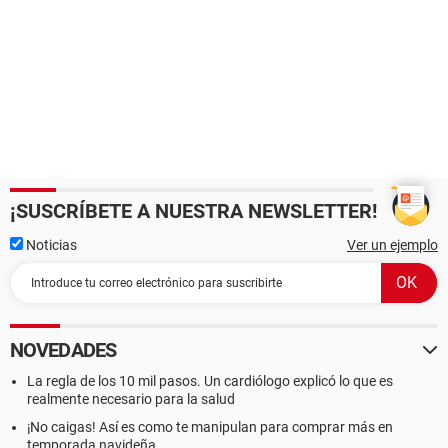
¡SUSCRÍBETE A NUESTRA NEWSLETTER!
Noticias
Ver un ejemplo
NOVEDADES
La regla de los 10 mil pasos. Un cardiólogo explicó lo que es
realmente necesario para la salud
¡No caigas! Así es como te manipulan para comprar más en
temporada navideña