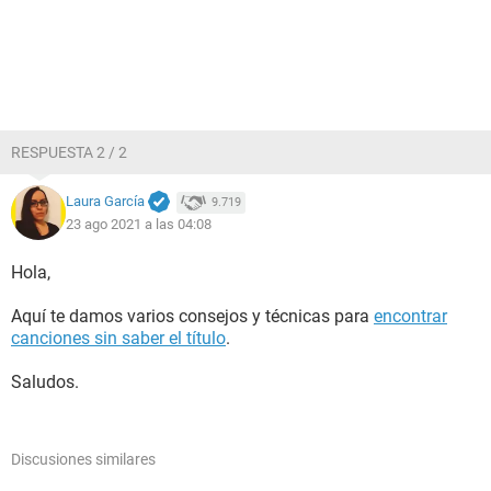
RESPUESTA 2 / 2
Laura García
9.719
23 ago 2021 a las 04:08
Hola,
Aquí te damos varios consejos y técnicas para
encontrar
canciones sin saber el título
.
Saludos.
Discusiones similares