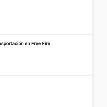
asportación en Free Fire