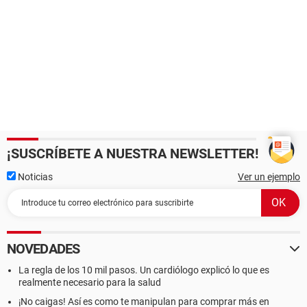
¡SUSCRÍBETE A NUESTRA NEWSLETTER!
Noticias
Ver un ejemplo
NOVEDADES
La regla de los 10 mil pasos. Un cardiólogo explicó lo que es
realmente necesario para la salud
¡No caigas! Así es como te manipulan para comprar más en