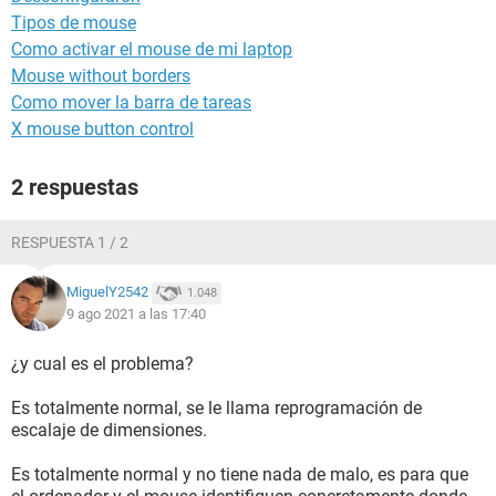
Tipos de mouse
Como activar el mouse de mi laptop
Mouse without borders
Como mover la barra de tareas
X mouse button control
2 respuestas
RESPUESTA 1 / 2
MiguelY2542
1.048
9 ago 2021 a las 17:40
¿y cual es el problema?
Es totalmente normal, se le llama reprogramación de
escalaje de dimensiones.
Es totalmente normal y no tiene nada de malo, es para que