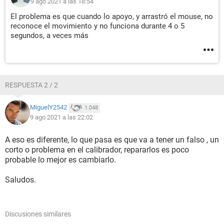
9 ago 2021 a las 18:54
El problema es que cuando lo apoyo, y arrastró el mouse, no
reconoce el movimiento y no funciona durante 4 o 5
segundos, a veces más
RESPUESTA 2 / 2
MiguelY2542
1.048
9 ago 2021 a las 22:02
A eso es diferente, lo que pasa es que va a tener un falso , un
corto o problema en el calibrador, repararlos es poco
probable lo mejor es cambiarlo.
Saludos.
Discusiones similares