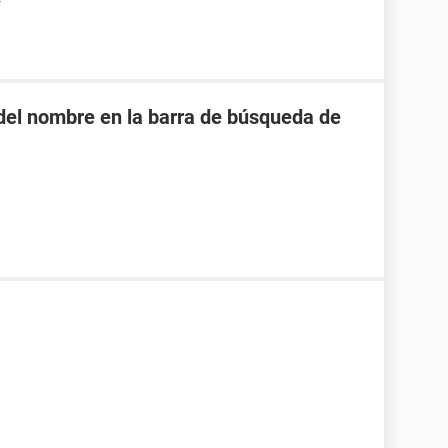
o del nombre en la barra de búsqueda de