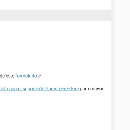
 de este
formulario
.
cto con el soporte de Garena Free Fire
para mayor