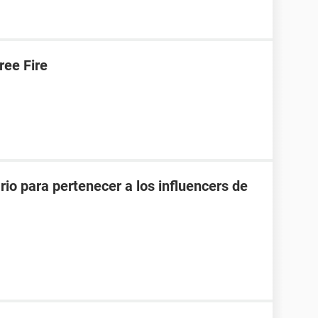
ree Fire
rio para pertenecer a los influencers de