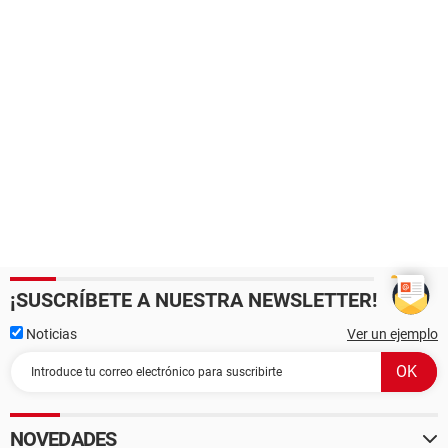
¡SUSCRÍBETE A NUESTRA NEWSLETTER!
Noticias
Ver un ejemplo
NOVEDADES