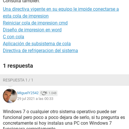
Consulta también:
Una directiva vigente en su equipo le impide conectarse a
esta cola de impresion
Reiniciar cola de impresion cmd
Diseño de impresion en word
C con cola
Aplicación de subsistema de cola
Directiva de refrigeracion del sistema
1 respuesta
RESPUESTA 1 / 1
MiguelY2542
1.048
29 jul 2021 a las 00:33
Windows 7 o cualquier otro sistema operativo puede ser
funcional pero poco a poco dejara de serlo, si tu pregunta es
concretamente si hoy instalas una PC con Windows 7
funcionara correctamente.