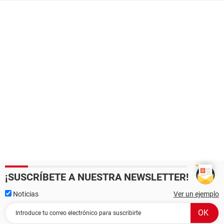
¡SUSCRÍBETE A NUESTRA NEWSLETTER!
Noticias
Ver un ejemplo