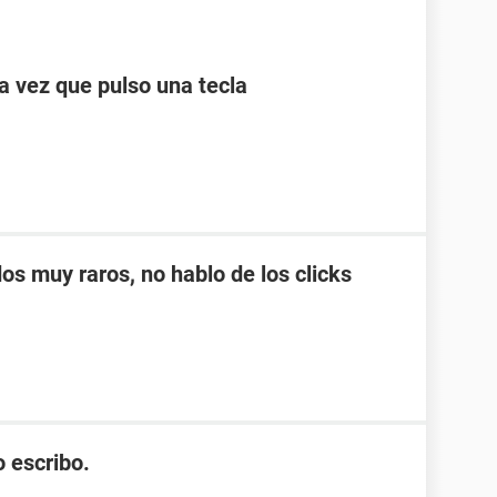
a vez que pulso una tecla
os muy raros, no hablo de los clicks
 escribo.