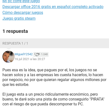
Mi pc corre este juego
Descargar office 2016 gratis en español completo activado
Cómo descargar juegos
Juego gratis steam
1 respuesta
RESPUESTA 1 / 1
MiguelY2542
1.048
16 jul 2021 a las 20:27
Pues esa es la idea, que pagues por el, los juegos no se
hacen solos y a las empresas les cuesta hacerlos, lo hacen
por negocio, no por que quieran regalar algunos millones por
que les estorbe.
El juego esta a un precio ridículamente económico, pero
bueno, te daré solo una pista de como conseguirlo "PIRATA"
con el riesgo de que pueda descomponer tu PC.