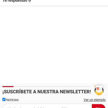
16 respuestas
¡SUSCRÍBETE A NUESTRA NEWSLETTER!
Noticias
Ver un ejemplo