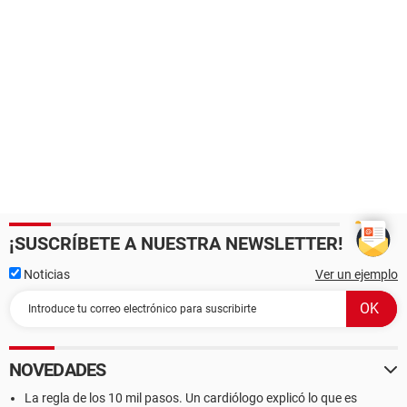
¡SUSCRÍBETE A NUESTRA NEWSLETTER!
Noticias
Ver un ejemplo
NOVEDADES
La regla de los 10 mil pasos. Un cardiólogo explicó lo que es