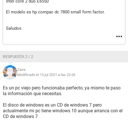
Intel core 2 duo E6550
El modelo es hp compac dc 7800 small form factor.
Saludos
RESPUESTA 2 / 2
Zaira
Modificado el 13 jul 2021 a las 23:26
Es un pc viejo pero funcionaba perfecto, ya mismo te paso
la información que necesitas.
El disco de windows es un CD de windows 7 pero
actualmente mi pc tiene windows 10 aunque arranca con el
CD de windows 7