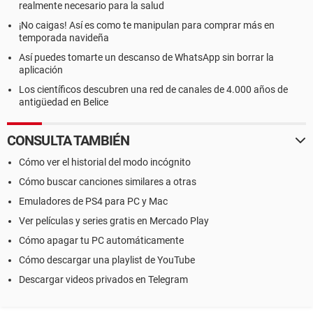
realmente necesario para la salud
¡No caigas! Así es como te manipulan para comprar más en
temporada navideña
Así puedes tomarte un descanso de WhatsApp sin borrar la
aplicación
Los científicos descubren una red de canales de 4.000 años de
antigüedad en Belice
CONSULTA TAMBIÉN
Cómo ver el historial del modo incógnito
Cómo buscar canciones similares a otras
Emuladores de PS4 para PC y Mac
Ver películas y series gratis en Mercado Play
Cómo apagar tu PC automáticamente
Cómo descargar una playlist de YouTube
Descargar videos privados en Telegram