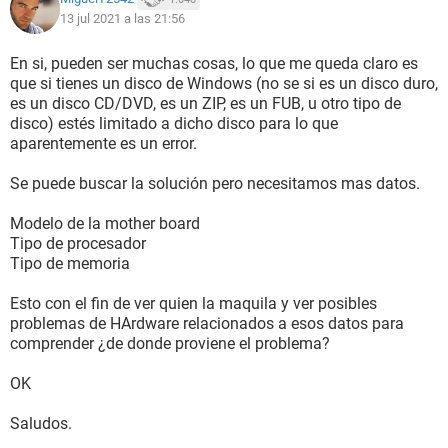
13 jul 2021 a las 21:56
En si, pueden ser muchas cosas, lo que me queda claro es
que si tienes un disco de Windows (no se si es un disco duro,
es un disco CD/DVD, es un ZIP, es un FUB, u otro tipo de
disco) estés limitado a dicho disco para lo que
aparentemente es un error.
Se puede buscar la solución pero necesitamos mas datos.
Modelo de la mother board
Tipo de procesador
Tipo de memoria
Esto con el fin de ver quien la maquila y ver posibles
problemas de HArdware relacionados a esos datos para
comprender ¿de donde proviene el problema?
OK
Saludos.