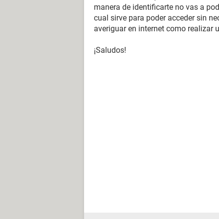
manera de identificarte no vas a pod
cual sirve para poder acceder sin ne
averiguar en internet como realizar 
¡Saludos!