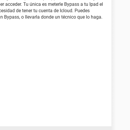
er acceder. Tu única es meterle Bypass a tu Ipad el
cesidad de tener tu cuenta de Icloud. Puedes
un Bypass, o llevarla donde un técnico que lo haga.