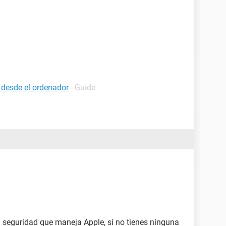
 desde el ordenador
- Guide
a seguridad que maneja Apple, si no tienes ninguna