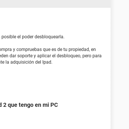
posible el poder desbloquearla.
e compra y compruebas que es de tu propiedad, en
den dar soporte y aplicar el desbloqueo, pero para
te la adquisición del Ipad.
d 2 que tengo en mi PC