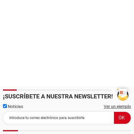
¡SUSCRÍBETE A NUESTRA NEWSLETTER!
Noticias
Ver un ejemplo