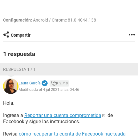
Configuración:
Android / Chrome 81.0.4044.138
Compartir
1 respuesta
RESPUESTA 1 / 1
Laura García
9.719
Modificado el 4 jul 2021 a las 04:46
Hola,
Ingresa a
Reportar una cuenta comprometida
de
Facebook y sigue las instrucciones.
Revisa
cómo recuperar tu cuenta de Facebook hackeada