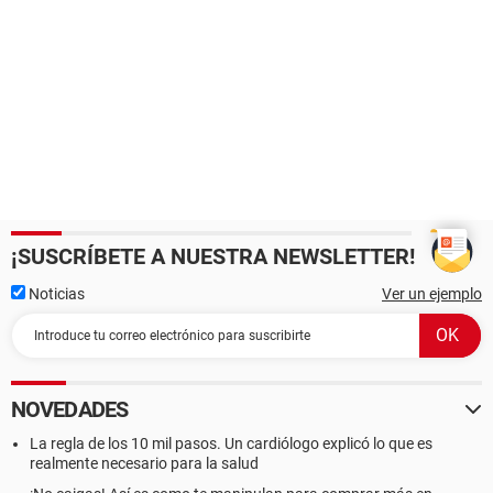
¡SUSCRÍBETE A NUESTRA NEWSLETTER!
Noticias
Ver un ejemplo
NOVEDADES
La regla de los 10 mil pasos. Un cardiólogo explicó lo que es
realmente necesario para la salud