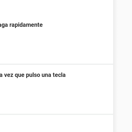
paga rapidamente
a vez que pulso una tecla