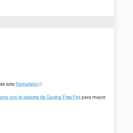
 de este
formulario
.
cto con el soporte de Garena Free Fire
para mayor