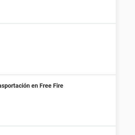
asportación en Free Fire